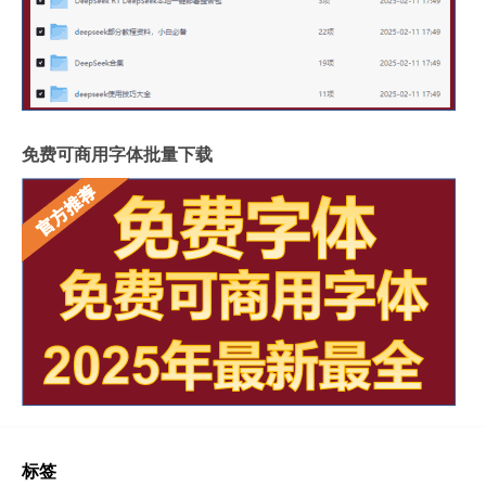
免费可商用字体批量下载
标签