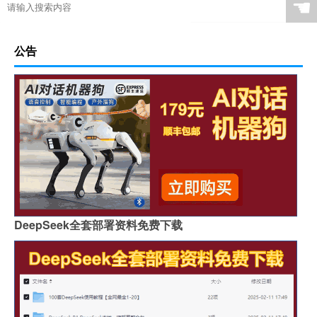
☚
公告
DeepSeek全套部署资料免费下载