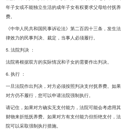
年子女或不能独立生活的成年子女有权要求父母给付抚养
费。
《中华人民共和国民事诉讼法》第二百四十三条，发生法
律效力的民事判决、裁定，当事人必须履行。
5. 法院判决 ：
法院将根据双方的实际情况和子女的需要作出判决。
6. 执行 ：
一旦法院作出判决，对方必须按照判决支付抚养费。如果
对方仍不履行，您可以申请法院强制执行。
请记住，如果对方确实无支付能力，法院可能会考虑用其
财物来折抵抚养费。如果对方有支付能力但拒绝支付，法
院可以采取强制执行措施。