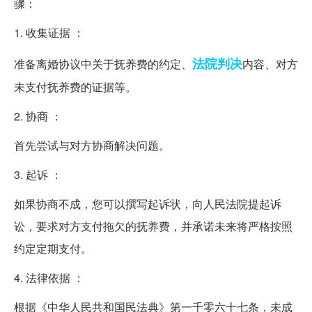
骤：
1. 收集证据 ：
法院
判决
准备离婚协议中关于抚养费的约定、
内容、对方
未支付抚养费的证据等。
2. 协商 ：
首先尝试与对方协商解决问题。
3. 起诉 ：
如果协商不成，您可以撰写起诉状，向人民法院提起诉
讼，要求对方支付拖欠的抚养费，并承诺未来将严格按照
约定定期支付。
4. 法律依据 ：
根据《中华人民共和国民法典》第一千零六十七条，未成