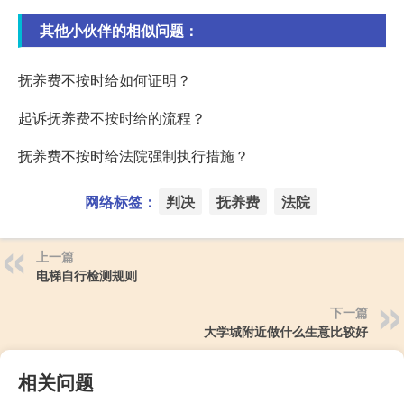
其他小伙伴的相似问题：
抚养费不按时给如何证明？
起诉抚养费不按时给的流程？
抚养费不按时给法院强制执行措施？
网络标签：
判决
抚养费
法院
上一篇
电梯自行检测规则
下一篇
大学城附近做什么生意比较好
相关问题