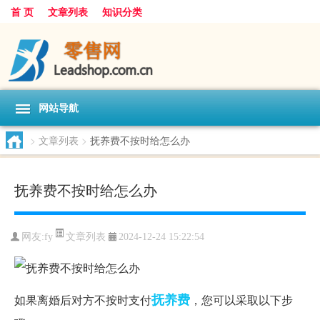
首 页
文章列表
知识分类
网站导航
>
文章列表
>
抚养费不按时给怎么办
抚养费不按时给怎么办
文章列表
网友:
fy
2024-12-24 15:22:54
抚养费
如果离婚后对方不按时支付
，您可以采取以下步