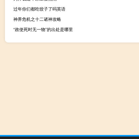
过年你们都吃饺子了吗英语
神界危机之十二诸神攻略
“政使死时无一物”的出处是哪里