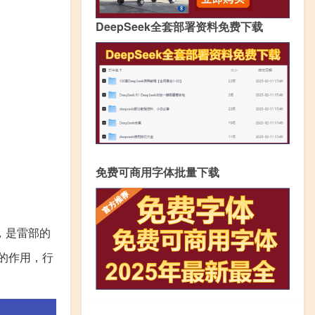
DeepSeek全套部署资料免费下载
免费可商用字体批量下载
，是雷部的
的作用，行