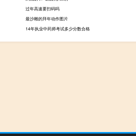
过年高速要扫码吗
最沙雕的拜年动作图片
14年执业中药师考试多少分数合格