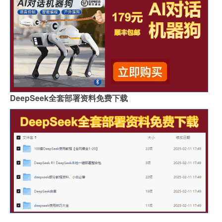
DeepSeek全套部署资料免费下载