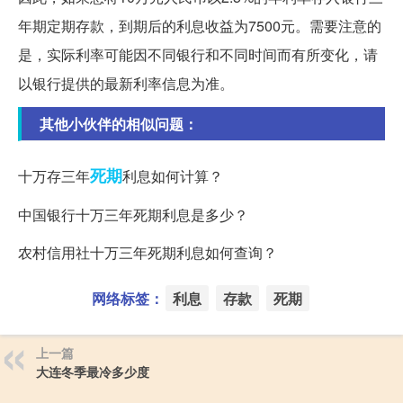
年期定期存款，到期后的利息收益为7500元。需要注意的
是，实际利率可能因不同银行和不同时间而有所变化，请
以银行提供的最新利率信息为准。
其他小伙伴的相似问题：
死期
十万存三年
利息如何计算？
中国银行十万三年死期利息是多少？
农村信用社十万三年死期利息如何查询？
网络标签：
利息
存款
死期
上一篇
大连冬季最冷多少度