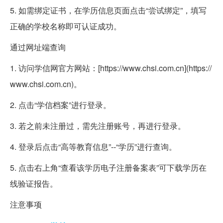
5. 如需绑定证书，在学历信息页面点击“尝试绑定”，填写
正确的学校名称即可认证成功。
通过网址端查询
1. 访问学信网官方网站：[https://www.chsi.com.cn](https://
www.chsi.com.cn)。
2. 点击“学信档案”进行登录。
3. 若之前未注册过，需先注册账号，再进行登录。
4. 登录后点击“高等教育信息”--“学历”进行查询。
5. 点击右上角“查看该学历电子注册备案表”可下载学历在
线验证报告。
注意事项