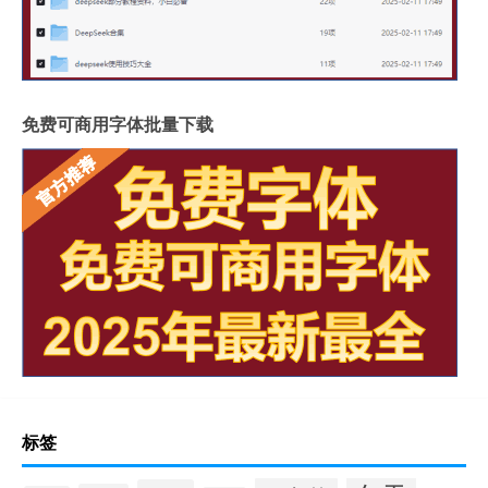
免费可商用字体批量下载
标签