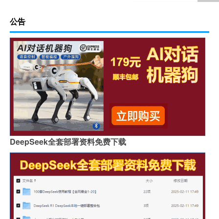
公告
DeepSeek全套部署资料免费下载