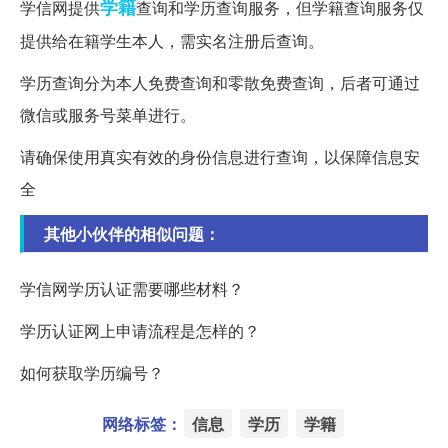
学籍
学信网提供
查询和学历查询服务，但学籍查询服务仅
提供给在籍学生本人，需实名注册后查询。
学历查询分为本人免费查询和零散免费查询，后者可通过
微信或服务号菜单进行。
请确保使用真实有效的身份信息进行查询，以保障信息安
全
其他小伙伴的相似问题：
学信网学历认证需要哪些材料？
学历认证网上申请流程是怎样的？
如何获取学历编号？
网络标签：
信息
学历
学籍