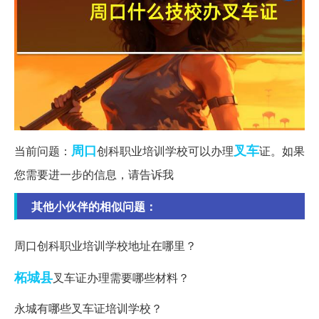
周口
叉车
当前问题：
创科职业培训学校可以办理
证。如果
您需要进一步的信息，请告诉我
其他小伙伴的相似问题：
周口创科职业培训学校地址在哪里？
柘城县
叉车证办理需要哪些材料？
永城有哪些叉车证培训学校？