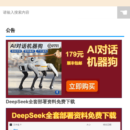
☚
公告
DeepSeek全套部署资料免费下载