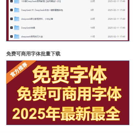
免费可商用字体批量下载