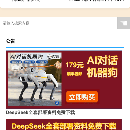
☚
公告
DeepSeek全套部署资料免费下载