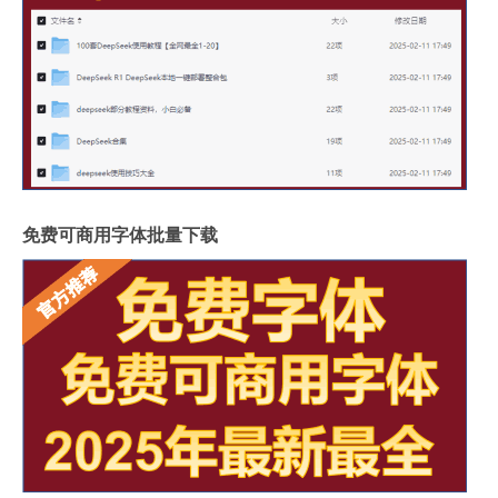
免费可商用字体批量下载