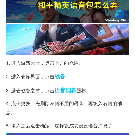
1. 进入游戏大厅，点击下方的仓库。
战备
2. 进入仓库界面，点击
。
语音
消息
3. 进去战备之后，点击
图标。
4. 点击更换，先删除左侧不用的语音，再填入右侧的消
息。
5. 填入之后点击确定，这样就成功设置语音消息了。