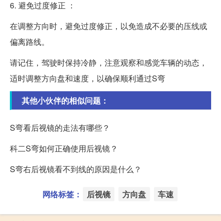
6. 避免过度修正 ：
在调整方向时，避免过度修正，以免造成不必要的压线或
偏离路线。
请记住，驾驶时保持冷静，注意观察和感觉车辆的动态，
适时调整方向盘和速度，以确保顺利通过S弯
其他小伙伴的相似问题：
S弯看后视镜的走法有哪些？
科二S弯如何正确使用后视镜？
S弯右后视镜看不到线的原因是什么？
网络标签：
后视镜
方向盘
车速