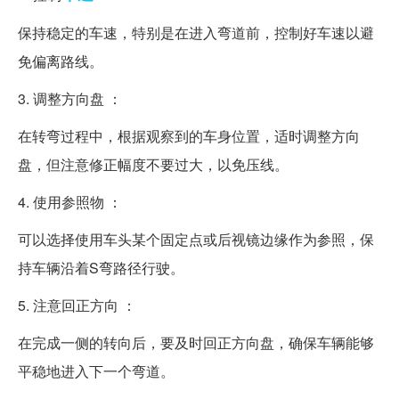
保持稳定的车速，特别是在进入弯道前，控制好车速以避
免偏离路线。
3. 调整方向盘 ：
在转弯过程中，根据观察到的车身位置，适时调整方向
盘，但注意修正幅度不要过大，以免压线。
4. 使用参照物 ：
可以选择使用车头某个固定点或后视镜边缘作为参照，保
持车辆沿着S弯路径行驶。
5. 注意回正方向 ：
在完成一侧的转向后，要及时回正方向盘，确保车辆能够
平稳地进入下一个弯道。