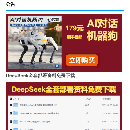
公告
DeepSeek全套部署资料免费下载