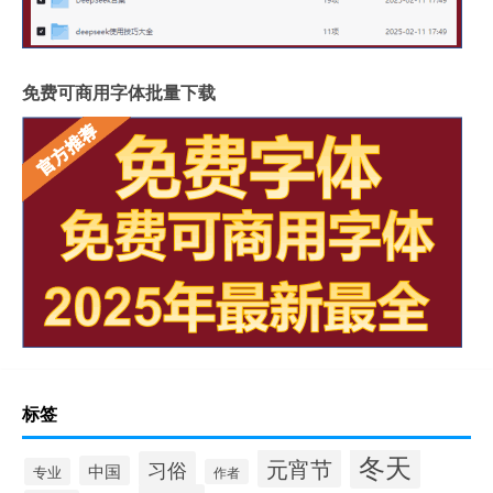
免费可商用字体批量下载
标签
冬天
元宵节
习俗
中国
专业
作者