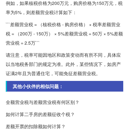
例如，如果核税价格为200万元，购房价格为150万元，税
率为5%，则差额营业税计算如下：
```差额营业税 = （核税价格 - 购房价格） × 税率差额营业
税 = （200万 - 150万） × 5%差额营业税 = 50万 × 5%差额
营业税 = 2.5万```
请注意，税率可能因地区和政策变动而有所不同，具体应
以当地税务部门的规定为准。此外，某些情况下，如房产
证满2年且为普通住宅，可能免征差额营业税。
其他小伙伴的相似问题：
全额营业税与差额营业税有何区别？
如何计算二手房的差额征收个税？
差额开票的扣除额如何计算？