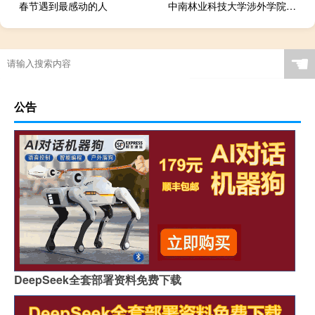
春节遇到最感动的人
中南林业科技大学涉外学院是公办还是民办
☚
公告
DeepSeek全套部署资料免费下载