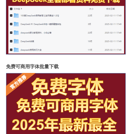
免费可商用字体批量下载