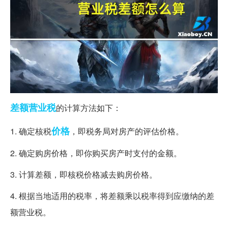
差额
营业税
的计算方法如下：
价格
1. 确定核税
，即税务局对房产的评估价格。
2. 确定购房价格，即你购买房产时支付的金额。
3. 计算差额，即核税价格减去购房价格。
4. 根据当地适用的税率，将差额乘以税率得到应缴纳的差
额营业税。