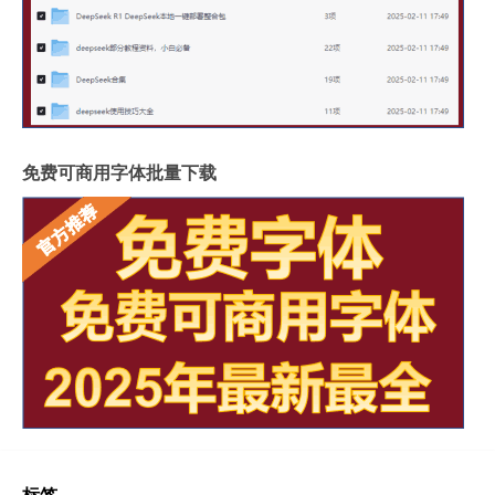
免费可商用字体批量下载
标签