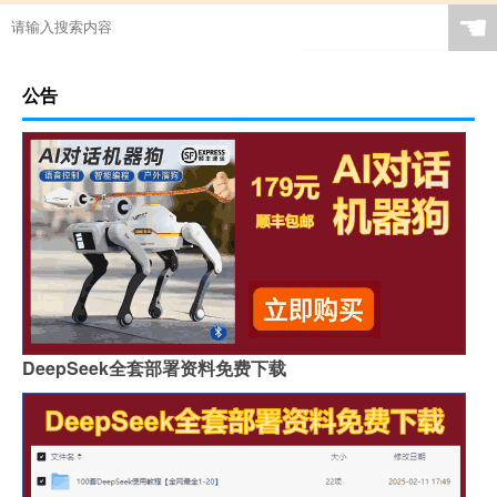
☚
公告
DeepSeek全套部署资料免费下载