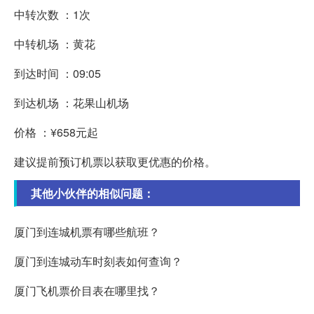
中转次数 ：1次
中转机场 ：黄花
到达时间 ：09:05
到达机场 ：花果山机场
价格 ：¥658元起
建议提前预订机票以获取更优惠的价格。
其他小伙伴的相似问题：
厦门到连城机票有哪些航班？
厦门到连城动车时刻表如何查询？
厦门飞机票价目表在哪里找？