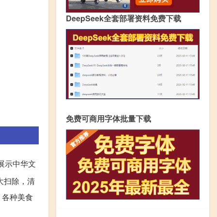
DeepSeek全套部署资料免费下载
免费可商用字体批量下载
展示中华文
大扫除，清
，各种美食