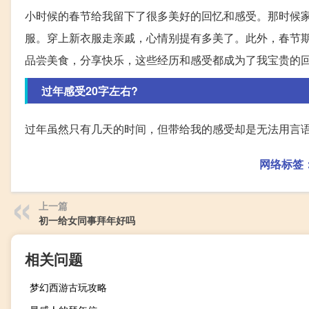
小时候的春节给我留下了很多美好的回忆和感受。那时候
服。穿上新衣服走亲戚，心情别提有多美了。此外，春节
品尝美食，分享快乐，这些经历和感受都成为了我宝贵的
过年感受20字左右?
过年虽然只有几天的时间，但带给我的感受却是无法用言
网络标签
上一篇
初一给女同事拜年好吗
相关问题
梦幻西游古玩攻略