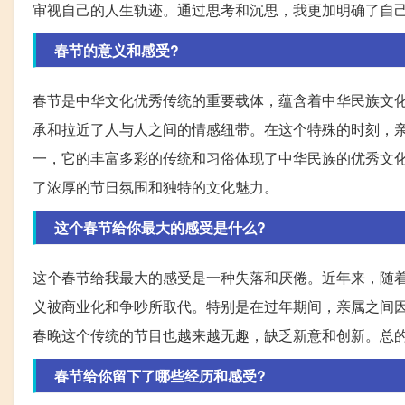
审视自己的人生轨迹。通过思考和沉思，我更加明确了自
春节的意义和感受?
春节是中华文化优秀传统的重要载体，蕴含着中华民族文
承和拉近了人与人之间的情感纽带。在这个特殊的时刻，
一，它的丰富多彩的传统和习俗体现了中华民族的优秀文
了浓厚的节日氛围和独特的文化魅力。
这个春节给你最大的感受是什么?
这个春节给我最大的感受是一种失落和厌倦。近年来，随
义被商业化和争吵所取代。特别是在过年期间，亲属之间
春晚这个传统的节目也越来越无趣，缺乏新意和创新。总
春节给你留下了哪些经历和感受?