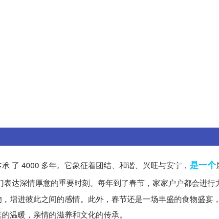
是一个
 了 4000 多年。它象征着团结、和谐、兴旺与安宁，
们表达深情厚意的重要时刻。每年到了春节，家家户户都会进行
物，增进彼此之间的感情。此外，春节还是一场丰盛的食物盛宴
庭的温暖，亲情的滋养和文化的传承。