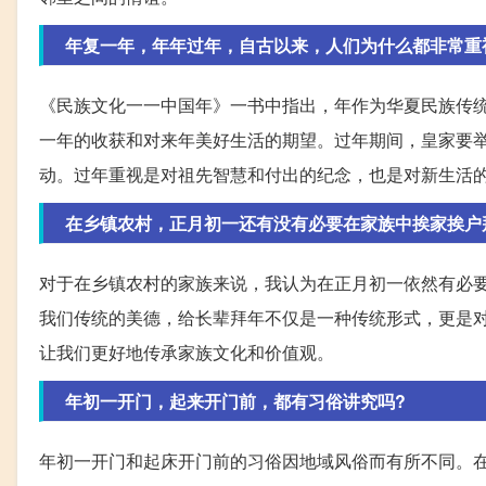
年复一年，年年过年，自古以来，人们为什么都非常重
《民族文化一一中国年》一书中指出，年作为华夏民族传
一年的收获和对来年美好生活的期望。过年期间，皇家要
动。过年重视是对祖先智慧和付出的纪念，也是对新生活
在乡镇农村，正月初一还有没有必要在家族中挨家挨户
对于在乡镇农村的家族来说，我认为在正月初一依然有必
我们传统的美德，给长辈拜年不仅是一种传统形式，更是
让我们更好地传承家族文化和价值观。
年初一开门，起来开门前，都有习俗讲究吗?
年初一开门和起床开门前的习俗因地域风俗而有所不同。