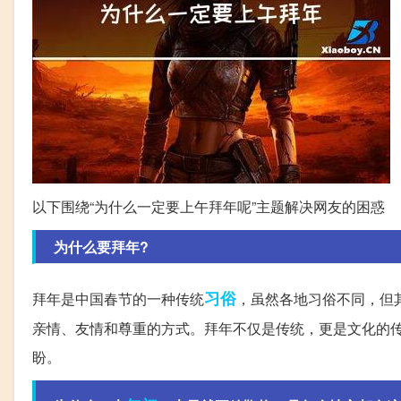
以下围绕“为什么一定要上午拜年呢”主题解决网友的困惑
为什么要拜年?
习俗
拜年是中国春节的一种传统
，虽然各地习俗不同，但
亲情、友情和尊重的方式。拜年不仅是传统，更是文化的
盼。