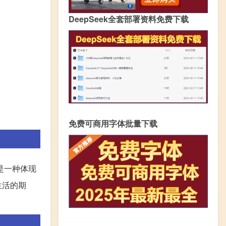
DeepSeek全套部署资料免费下载
免费可商用字体批量下载
是一种体现
生活的期