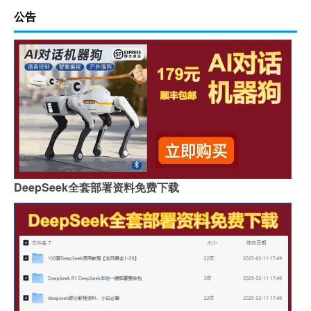
公告
DeepSeek全套部署资料免费下载