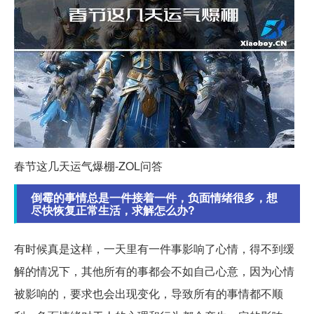
春节这几天运气爆棚-ZOL问答
倒霉的事情总是一件接着一件，负面情绪很多，想
尽快恢复正常生活，求解怎么办?
有时候真是这样，一天里有一件事影响了心情，得不到缓
解的情况下，其他所有的事都会不如自己心意，因为心情
被影响的，要求也会出现变化，导致所有的事情都不顺