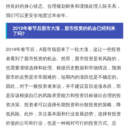
持良好的身心状态、合理规划财务和谨慎处理人际关系，
我们可以更安全地度过本命年。
2019年春节后股市大涨，股市投资的机会已经到来
了吗?
2019年春节后，A股市场迎来了一轮大涨，这让一些投资
者看到了股市投资的机会。然而，股市投资是有风险的，
也需要谨慎选择和处理。根据历史数据和市场情况，预测
股市的走势是非常困难的，短期内的涨跌也是不确定的。
因此，对于一般投资者来说，并不建议盲目追涨杀跌，而
是应该根据自己的风险承受能力和投资目标做出合理的投
资决策。投资者可以选择长期投资和分散投资的策略，降
低风险。此外，关注基本面和行业发展趋势，选择有投资
价值的公司和行业，也是一种相对可行的投资方式。总