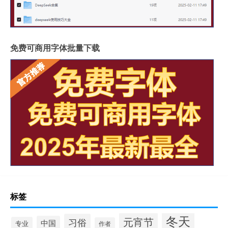
免费可商用字体批量下载
标签
冬天
元宵节
习俗
中国
专业
作者