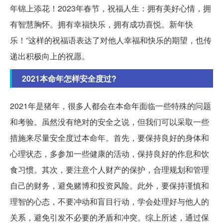
年锦上添花！2023年春节，祝福人生：拥有美好心情，拥
有智慧胸怀。拥有幸福快乐，拥有成功喜悦。新年快
乐！”这样的祝福语表达了对他人幸福和快乐的期望，也传
递出积极向上的祝愿。
2021本命年怎样安全度过?
2021年是猪年，很多人都会在本命年面临一些特殊的问题
和考验。虽然没有绝对的安全之说，但我们可以采取一些
措施来尽量安全度过本命年。首先，要保持良好的身体和
心理状态，多参加一些健康的活动，保持良好的作息和饮
食习惯。其次，要注意个人财产的保护，合理规划和管理
自己的财务，避免赌博和投资风险。此外，要保持谨慎和
理智的心态，不要冲动和盲目行动，学会处理好与他人的
关系，避免引发不必要的矛盾和冲突。综上所述，通过保