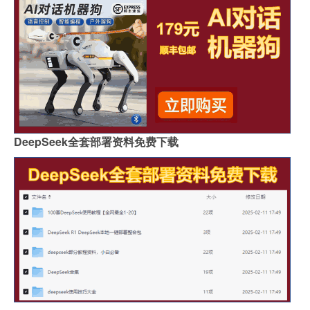
DeepSeek全套部署资料免费下载