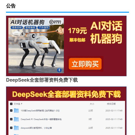
公告
DeepSeek全套部署资料免费下载