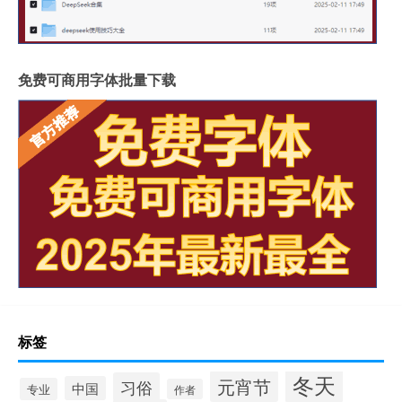
免费可商用字体批量下载
标签
冬天
元宵节
习俗
中国
专业
作者