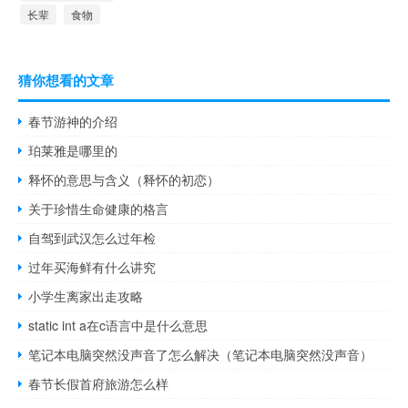
长辈
食物
猜你想看的文章
春节游神的介绍
珀莱雅是哪里的
释怀的意思与含义（释怀的初恋）
关于珍惜生命健康的格言
自驾到武汉怎么过年检
过年买海鲜有什么讲究
小学生离家出走攻略
static int a在c语言中是什么意思
笔记本电脑突然没声音了怎么解决（笔记本电脑突然没声音）
春节长假首府旅游怎么样