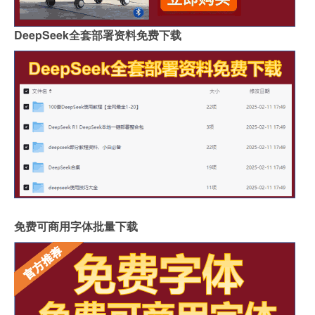
DeepSeek全套部署资料免费下载
免费可商用字体批量下载