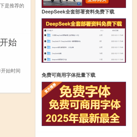
下是推荐的
DeepSeek全套部署资料免费下载
季开始
季开始时间
免费可商用字体批量下载