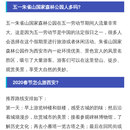
五一朱雀山国家森林公园人多吗?
五一朱雀山国家森林公园在五一劳动节期间人流量非常
大。这是因为五一劳动节是中国的法定假日之一，很多人
会选择在这个假期里进行旅游或者休闲活动。朱雀山国家
森林公园作为西安市内一处环境优美、景色宜人的风景名
胜区，吸引了大量游客。游客们可以在这里登山、徒步、
观赏美景，享受大自然的美妙。
2020春节怎么游西安?
推荐路线安排如下：
第一天：早上游览钟楼和鼓楼，感受古城的韵味；然后沿
着城墙漫步，欣赏城市的美景；接着参观碑林博物馆，了
解历史文化；再去小雁塔一览古塔之美；最后在回民街或