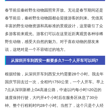
春节前后秦岭野生动物园照常开放。无论是春节期间还是
春节前后，秦岭野生动物园都会迎接游客的到来。凭借其
丰富的野生动物资源和高标准的景观设计，这里吸引了众
多游客前来观光。游客们可以在这里近距离观赏各种珍稀
野生动物，感受大自然的魅力。对于喜欢动物的朋友来
说，这绝对是一个不容错过的地方。
从深圳开车到西安一般要多久?一个人开车可以吗?
根据经验，从深圳开车到西安大约需要28个小时。我去年
国庆节回去过一次，全程约1750公里，一个人开车。早上
7点从深圳新桥上G4高速公路，中途以约每小时120迈的
速度保持行驶，大约开4个小时后在服务区休息了30分
钟。整个行程耗时约28个小时。当然了，这个只是个人经