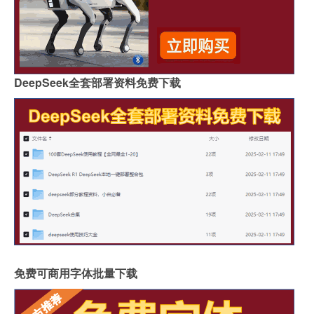
DeepSeek全套部署资料免费下载
免费可商用字体批量下载