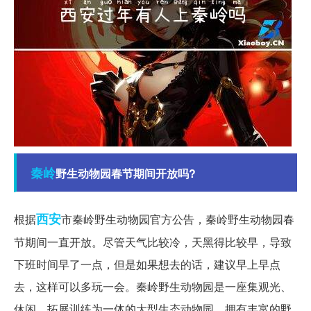
秦岭
野生动物园春节期间开放吗?
西安
根据
市秦岭野生动物园官方公告，秦岭野生动物园春
节期间一直开放。尽管天气比较冷，天黑得比较早，导致
下班时间早了一点，但是如果想去的话，建议早上早点
去，这样可以多玩一会。秦岭野生动物园是一座集观光、
休闲、拓展训练为一体的大型生态动物园，拥有丰富的野