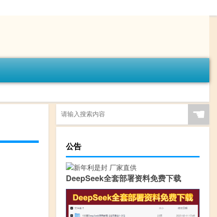
☚
公告
DeepSeek全套部署资料免费下载