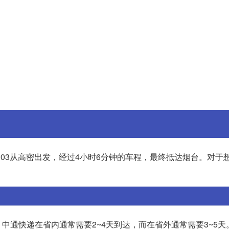
903从高密出发，经过4小时6分钟的车程，最终抵达烟台。对于
中通快递在省内通常需要2~4天到达，而在省外通常需要3~5天