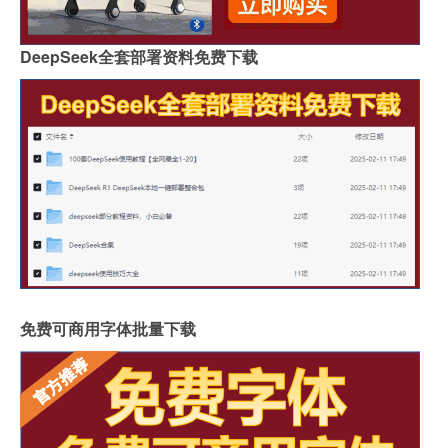
DeepSeek全套部署资料免费下载
免费可商用字体批量下载