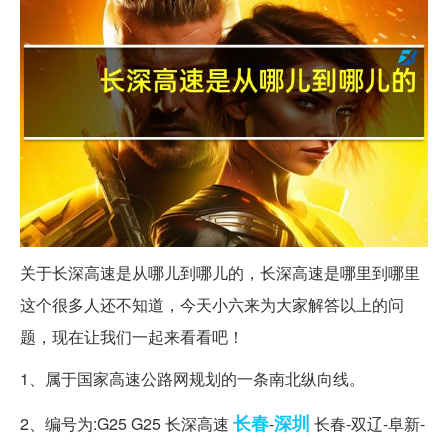
关于长深高速是从哪儿到哪儿的，长深高速是哪里到哪里
这个很多人还不知道，今天小六来为大家解答以上的问
题，现在让我们一起来看看吧！
1、属于国家高速公路网规划的一条南北纵向线。
长春
深圳
2、编号为:G25 G25 长深高速
-
长春-双辽-阜新-