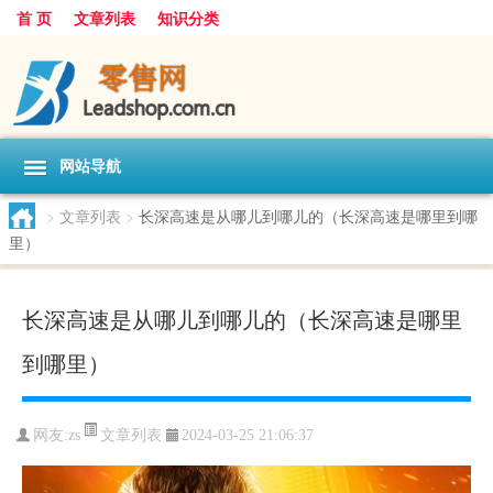
首 页
文章列表
知识分类
网站导航
>
文章列表
>
长深高速是从哪儿到哪儿的（长深高速是哪里到哪
里）
长深高速是从哪儿到哪儿的（长深高速是哪里
到哪里）
文章列表
网友:
zs
2024-03-25 21:06:37