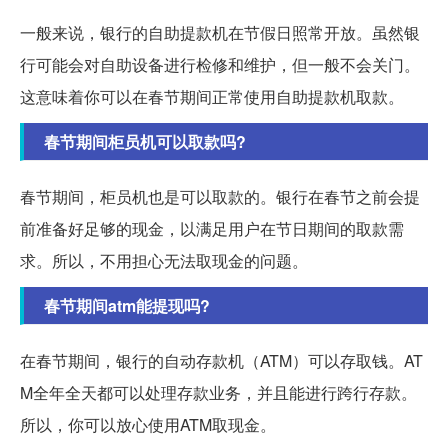
一般来说，银行的自助提款机在节假日照常开放。虽然银
行可能会对自助设备进行检修和维护，但一般不会关门。
这意味着你可以在春节期间正常使用自助提款机取款。
春节期间柜员机可以取款吗?
春节期间，柜员机也是可以取款的。银行在春节之前会提
前准备好足够的现金，以满足用户在节日期间的取款需
求。所以，不用担心无法取现金的问题。
春节期间atm能提现吗?
在春节期间，银行的自动存款机（ATM）可以存取钱。AT
M全年全天都可以处理存款业务，并且能进行跨行存款。
所以，你可以放心使用ATM取现金。