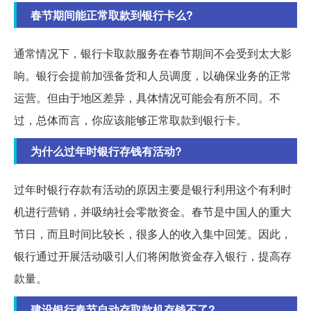
春节期间能正常取款到银行卡么?
通常情况下，银行卡取款服务在春节期间不会受到太大影
响。银行会提前加强备货和人员调度，以确保业务的正常
运营。但由于地区差异，具体情况可能会有所不同。不
过，总体而言，你应该能够正常取款到银行卡。
为什么过年时银行存钱有活动?
过年时银行存款有活动的原因主要是银行利用这个有利时
机进行营销，并吸纳社会零散资金。春节是中国人的重大
节日，而且时间比较长，很多人的收入集中回笼。因此，
银行通过开展活动吸引人们将闲散资金存入银行，提高存
款量。
建设银行春节自动存取款机存钱不了?