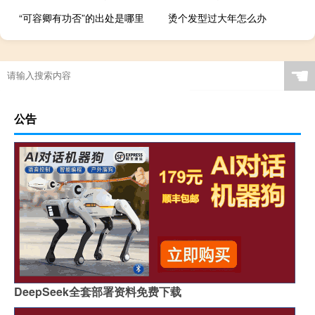
“可容卿有功否”的出处是哪里
烫个发型过大年怎么办
☚
公告
DeepSeek全套部署资料免费下载