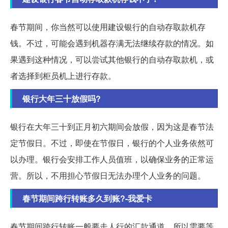
春节期间，你当然可以使用建设银行的自动存取款机存
钱。不过，可能会遇到机器存满无法继续存款的情况。如
果遇到这种情况，可以尝试其他银行的自动存取款机，或
者选择到柜员机上进行存款。
银行大年三十放假吗?
银行在大年三十到正月初六期间会放假，因为这是春节法
定节假日。不过，即使在节假日，银行的个人业务依然可
以办理。银行会安排工作人员值班，以确保业务的正常运
营。所以，不用担心节假日无法办理个人业务的问题。
春节期间跨行转账多久到账?-我爱卡
春节期间跨行转账一般要走人行的汇款通道，所以需要等