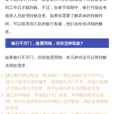
到工作日才能到账。不过，在春节假期中，银行可能会有
值班人员处理转账业务。如果你需要了解具体的转账时
间，可以联系你汇款的银行客服，他们会给你详细的解
答。
银行不开门，急需用钱，存折怎样取款?
如果银行不开门，但你急需用钱，有几种办法可以帮你解
决用款需求：
通过银行网点取款：商业银行一直以来都以客户为中心，
致力于提供方便的服务。虽然银行大门不开，但他们的网
点可能会有人员值班，你可以前往柜台办理取款业务。
通过ATM取款：即使银行大门关着，ATM机仍然可以使
用。你可以使用存折在ATM机上进行取款，满足急需用钱
的需求。