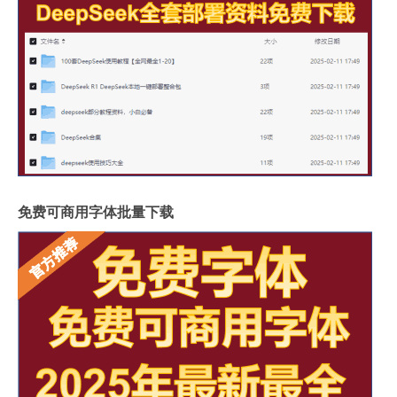
免费可商用字体批量下载