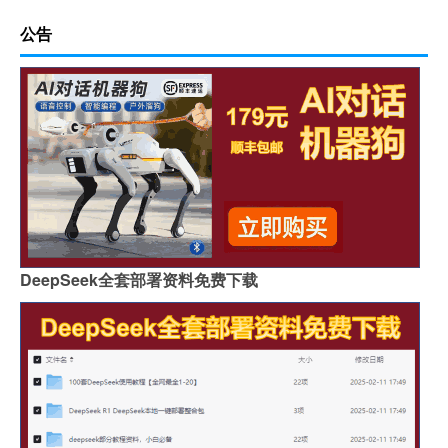
公告
DeepSeek全套部署资料免费下载