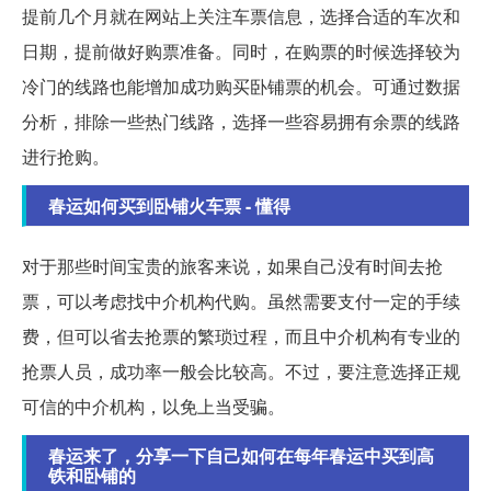
提前几个月就在网站上关注车票信息，选择合适的车次和
日期，提前做好购票准备。同时，在购票的时候选择较为
冷门的线路也能增加成功购买卧铺票的机会。可通过数据
分析，排除一些热门线路，选择一些容易拥有余票的线路
进行抢购。
春运如何买到卧铺火车票 - 懂得
对于那些时间宝贵的旅客来说，如果自己没有时间去抢
票，可以考虑找中介机构代购。虽然需要支付一定的手续
费，但可以省去抢票的繁琐过程，而且中介机构有专业的
抢票人员，成功率一般会比较高。不过，要注意选择正规
可信的中介机构，以免上当受骗。
春运来了，分享一下自己如何在每年春运中买到高
铁和卧铺的