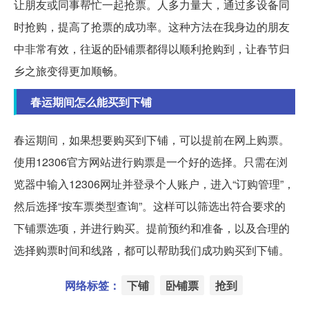
让朋友或同事帮忙一起抢票。人多力量大，通过多设备同
时抢购，提高了抢票的成功率。这种方法在我身边的朋友
中非常有效，往返的卧铺票都得以顺利抢购到，让春节归
乡之旅变得更加顺畅。
春运期间怎么能买到下铺
春运期间，如果想要购买到下铺，可以提前在网上购票。
使用12306官方网站进行购票是一个好的选择。只需在浏
览器中输入12306网址并登录个人账户，进入“订购管理”，
然后选择“按车票类型查询”。这样可以筛选出符合要求的
下铺票选项，并进行购买。提前预约和准备，以及合理的
选择购票时间和线路，都可以帮助我们成功购买到下铺。
网络标签：
下铺
卧铺票
抢到