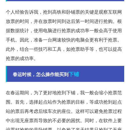
个人经验告诉我，抢到高铁和卧铺票的关键是观察互联网
放票的时间，并在放票时间到达后第一时间进行抢购。根
据数据统计，使用电脑进行抢票的成功率一般会高于使用
手机。因此，准备一台网速较快的电脑会更有利于抢票。
此外，结合一些技巧和工具，如抢票助手等，也可以提高
抢票的成功率。
下铺
春运时候，怎么操作能买到
在春运期间，为了更好地抢到下铺，我一般会缩小抢票范
围。首先，选择起点站作为抢票的目标，等成功抢到起点
站的票后再考虑后续车次的座位。这样可以避免抢票过程
中出现无座票而导致的不必要的困扰。同时，在软件上要
设置好抢购的是卧铺票，以免抢了半天结果只抢到了无座