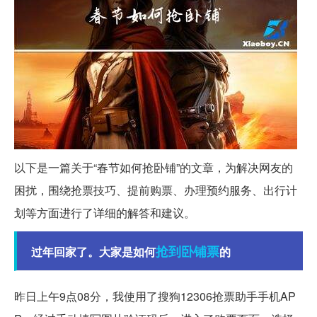
以下是一篇关于“春节如何抢卧铺”的文章，为解决网友的
困扰，围绕抢票技巧、提前购票、办理预约服务、出行计
划等方面进行了详细的解答和建议。
抢到
卧铺票
过年回家了。大家是如何
的
昨日上午9点08分，我使用了搜狗12306抢票助手手机AP