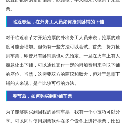
票。
临近春运，在外务工人员如何抢到卧铺的下铺
对于临近春节才开始抢票的外出务工人员来说，抢票的难
度可能会增加。但仍有一些方法可以尝试。首先，努力抢
到车票，即使只有卧铺票也可先预定。一旦在火车上有人
愿意让出下铺，可以通过支付一定的附加费用来争取下铺
的座位。当然，这需要双方的商议和取舍，但对于急需下
铺的人来说，是个比较可行的办法。
春节后，如何购买到卧铺车票
为了能够购买到回程的卧铺车票，我有一个小技巧可以分
享。可以同时使用刷票软件在多个设备上进行抢票，比如