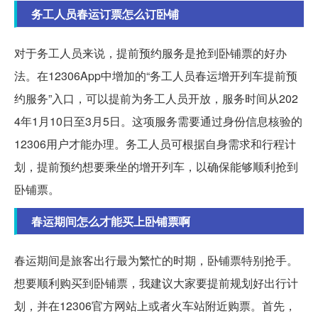
务工人员春运订票怎么订卧铺
对于务工人员来说，提前预约服务是抢到卧铺票的好办
法。在12306App中增加的“务工人员春运增开列车提前预
约服务”入口，可以提前为务工人员开放，服务时间从202
4年1月10日至3月5日。这项服务需要通过身份信息核验的
12306用户才能办理。务工人员可根据自身需求和行程计
划，提前预约想要乘坐的增开列车，以确保能够顺利抢到
卧铺票。
春运期间怎么才能买上卧铺票啊
春运期间是旅客出行最为繁忙的时期，卧铺票特别抢手。
想要顺利购买到卧铺票，我建议大家要提前规划好出行计
划，并在12306官方网站上或者火车站附近购票。首先，