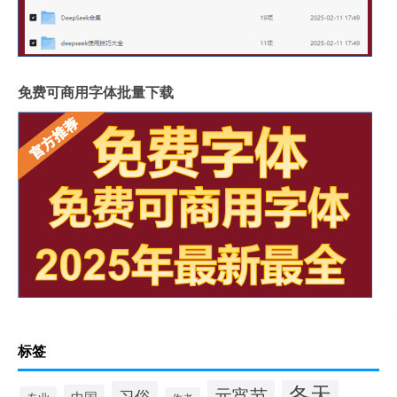
免费可商用字体批量下载
标签
冬天
元宵节
习俗
中国