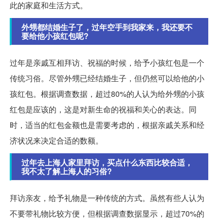
此的家庭和生活方式。
外甥都结婚生子了，过年空手到我家来，我还要不
要给他小孩红包呢?
过年是亲戚互相拜访、祝福的时候，给予小孩红包是一个
传统习俗。尽管外甥已经结婚生子，但仍然可以给他的小
孩红包。根据调查数据，超过80%的人认为给外甥的小孩
红包是应该的，这是对新生命的祝福和关心的表达。同
时，适当的红包金额也是需要考虑的，根据亲戚关系和经
济状况来决定合适的数额。
过年去上海人家里拜访，买点什么东西比较合适，
我不太了解上海人的习俗?
拜访亲友，给予礼物是一种传统的方式。虽然有些人认为
不要带礼物比较方便，但根据调查数据显示，超过70%的