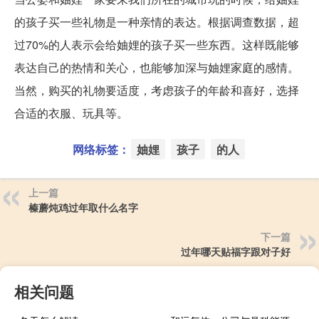
的孩子买一些礼物是一种亲情的表达。根据调查数据，超
过70%的人表示会给妯娌的孩子买一些东西。这样既能够
表达自己的热情和关心，也能够加深与妯娌家庭的感情。
当然，购买的礼物要适度，考虑孩子的年龄和喜好，选择
合适的衣服、玩具等。
网络标签：
妯娌
孩子
的人
上一篇
榛蘑炖鸡过年取什么名字
下一篇
过年哪天贴福字跟对子好
相关问题