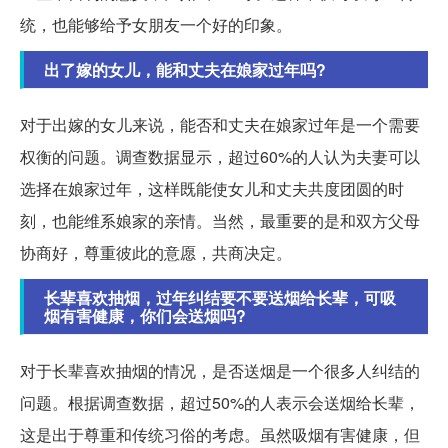
统，也能够给予女朋友一个好的印象。
出了嫁的女儿，能和丈夫在娘家过年吗?
对于出嫁的女儿来说，能否和丈夫在娘家过年是一个需要
权衡的问题。调查数据显示，超过60%的人认为夫妻可以
选择在娘家过年，这样既能使女儿和丈夫共度团圆的时
刻，也能维系娘家的亲情。当然，最重要的是和双方父母
协商好，尊重彼此的意愿，共商决定。
长辈喜欢抽烟，过年纠结要不要送烟给长辈，可吸
烟有害健康，你们会送烟吗?
对于长辈喜欢抽烟的情况，是否送烟是一个很多人纠结的
问题。根据调查数据，超过50%的人表示会送烟给长辈，
这是出于尊重和传统习俗的考虑。虽然吸烟有害健康，但