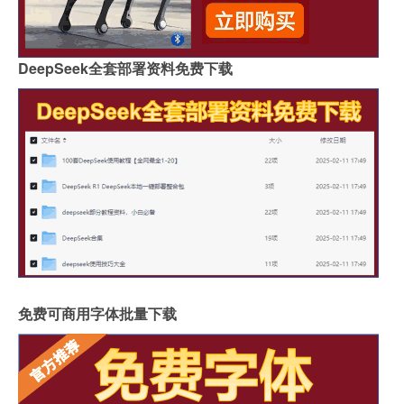
DeepSeek全套部署资料免费下载
免费可商用字体批量下载