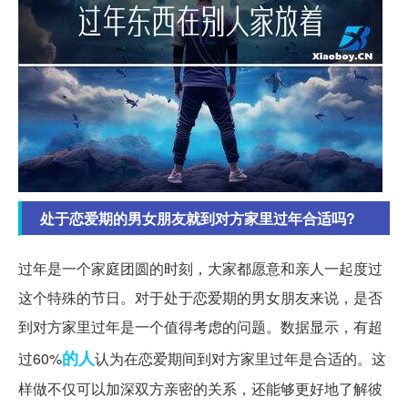
处于恋爱期的男女朋友就到对方家里过年合适吗?
过年是一个家庭团圆的时刻，大家都愿意和亲人一起度过
这个特殊的节日。对于处于恋爱期的男女朋友来说，是否
到对方家里过年是一个值得考虑的问题。数据显示，有超
的人
过60%
认为在恋爱期间到对方家里过年是合适的。这
样做不仅可以加深双方亲密的关系，还能够更好地了解彼