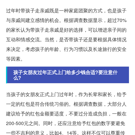
过年时带孩子走亲戚既是一种家庭团聚的方式，也是孩子
与亲戚间建立感情的机会。根据调查数据显示，超过70%
的家长认为带孩子走亲戚是好的选择，可以增进亲子间的
互动和情感交流。当然，是否带孩子还是要根据具体情况
来决定，考虑孩子的年龄、行为习惯以及长途旅行的安全
等因素。
孩子女朋友过年正式上门给多少钱合适?要注意什
么?
当孩子的女朋友正式上门过年时，作为长辈和家长，给予
一定的红包是符合传统习俗的。根据调查数据，大部分人
建议给予的红包金额要适度，不要过分造成负担，一般在
200-500元之间。同时，还应注意给予红包的数字要避免
一些不吉利的意义，比如4、14等。这样不仅可以尊重传