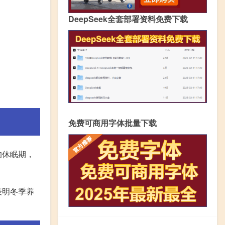
DeepSeek全套部署资料免费下载
免费可商用字体批量下载
的休眠期，
表明冬季养