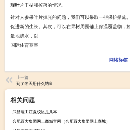
现叶片干枯和掉落的情况。
针对人参果叶片掉光的问题，我们可以采取一些保护措施
促进新的生长。其次，可以在果树周围铺上保温覆盖物，
量地浇水，以
国际体育赛事
网络标签
上一篇
到了冬天用什么钓鱼
相关问题
武昌理工江夏校区是几本
合肥百大集团网上商城官网（合肥百大集团网上商城）