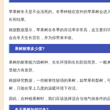
苹果树冬天是不会冻死的。冬季种植在室外的苹果树会进
长和结果。
根据数据显示，苹果树在冬季的存活率非常高，这主要归
会在冬天生长茁壮，并为你带来丰收。
果树耐寒多少度?
果树的耐寒能力因树种、生长环境和生长阶段而异。一般
受能力有差异。
根据研究数据，一些耐寒性较强的果树，如苹果和梨树，可
树，只能在零上几度的温暖环境下存活。
因此，在种植果树时，我们应该选择适合当地气候条件的
冬天果树如何过冬?