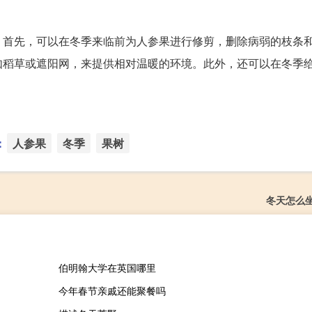
。首先，可以在冬季来临前为人参果进行修剪，删除病弱的枝条
如稻草或遮阳网，来提供相对温暖的环境。此外，还可以在冬季
：
人参果
冬季
果树
冬天怎么
伯明翰大学在英国哪里
今年春节亲戚还能聚餐吗