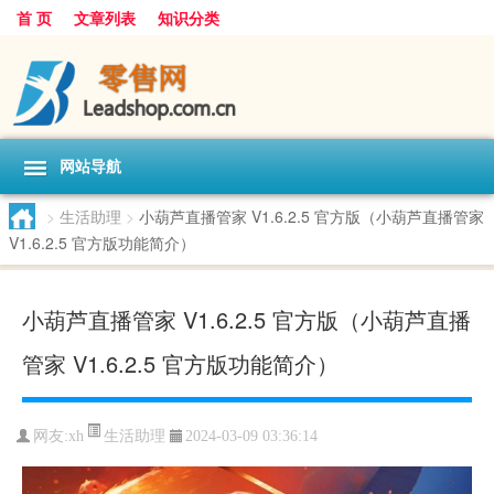
首 页
文章列表
知识分类
网站导航
>
生活助理
>
小葫芦直播管家 V1.6.2.5 官方版（小葫芦直播管家
V1.6.2.5 官方版功能简介）
小葫芦直播管家 V1.6.2.5 官方版（小葫芦直播
管家 V1.6.2.5 官方版功能简介）
生活助理
网友:
xh
2024-03-09 03:36:14