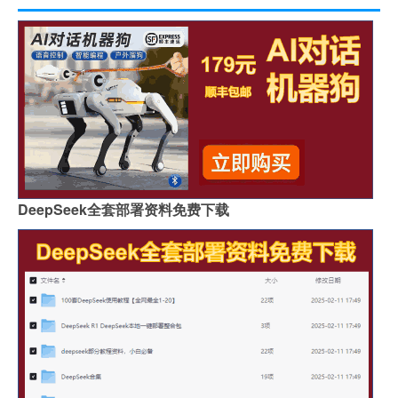
DeepSeek全套部署资料免费下载