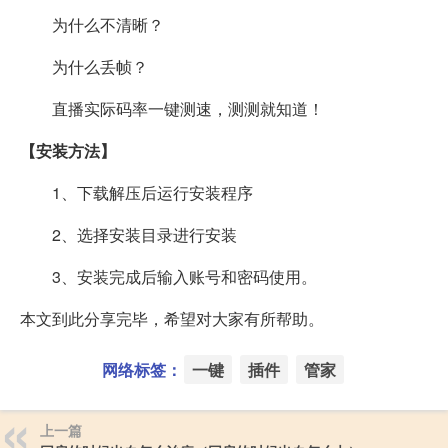
为什么不清晰？
为什么丢帧？
直播实际码率一键测速，测测就知道！
【安装方法】
1、下载解压后运行安装程序
2、选择安装目录进行安装
3、安装完成后输入账号和密码使用。
本文到此分享完毕，希望对大家有所帮助。
网络标签：
一键
插件
管家
上一篇