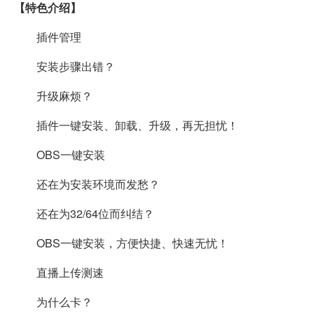
【特色介绍】
插件管理
安装步骤出错？
升级麻烦？
插件一键安装、卸载、升级，再无担忧！
OBS一键安装
还在为安装环境而发愁？
还在为32/64位而纠结？
OBS一键安装，方便快捷、快速无忧！
直播上传测速
为什么卡？