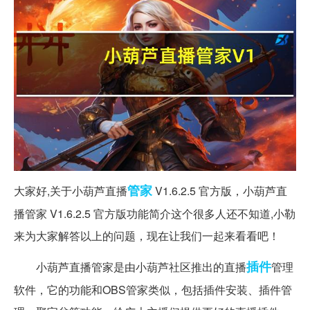
管家
大家好,关于小葫芦直播
V1.6.2.5 官方版，小葫芦直
播管家 V1.6.2.5 官方版功能简介这个很多人还不知道,小勒
来为大家解答以上的问题，现在让我们一起来看看吧！
插件
小葫芦直播管家是由小葫芦社区推出的直播
管理
软件，它的功能和OBS管家类似，包括插件安装、插件管