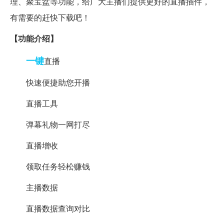
理、聚宝盆等功能，给广大主播们提供更好的直播插件，
有需要的赶快下载吧！
【功能介绍】
一键
直播
快速便捷助您开播
直播工具
弹幕礼物一网打尽
直播增收
领取任务轻松赚钱
主播数据
直播数据查询对比