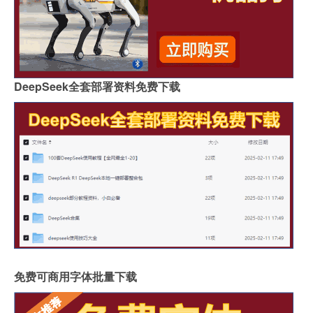
DeepSeek全套部署资料免费下载
免费可商用字体批量下载