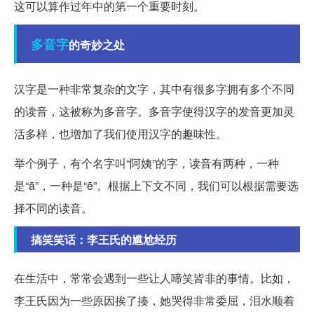
这可以算作过年中的第一个重要时刻。
多音字
的奇妙之处
汉字是一种非常复杂的文字，其中有很多字拥有多个不同
的读音，这被称为多音字。多音字使得汉字的发音更加灵
活多样，也增加了我们使用汉字的趣味性。
举个例子，有个名字叫“阿姨”的字，读音有两种，一种
是“ā”，一种是“ē”。根据上下文不同，我们可以根据需要选
择不同的读音。
搞笑笑话：李王氏的尴尬经历
在生活中，常常会遇到一些让人啼笑皆非的事情。比如，
李王氏因为一些原因挨了揍，她哭得非常委屈，泪水顺着