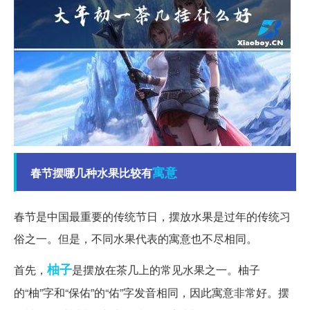
寓意
春节摆哪几种水果比较有
春节是中国最重要的传统节日，摆放水果是过年的传统习
俗之一。但是，不同水果代表的寓意也不尽相同。
柚子
首先，
是摆放在茶几上的常见水果之一。柚子
的“柚”字和“保佑”的“佑”字发音相同，因此寓意非常好。摆