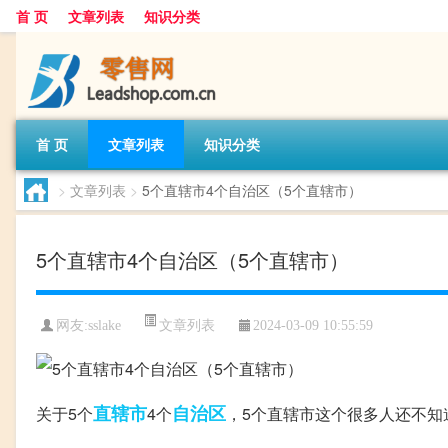
首 页
文章列表
知识分类
首 页
文章列表
知识分类
>
文章列表
>
5个直辖市4个自治区（5个直辖市）
5个直辖市4个自治区（5个直辖市）
文章列表
网友:
sslake
2024-03-09 10:55:59
直辖市
自治区
关于5个
4个
，5个直辖市这个很多人还不知