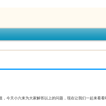
道，今天小六来为大家解答以上的问题，现在让我们一起来看看