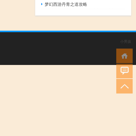
梦幻西游丹青之道攻略
小男孩