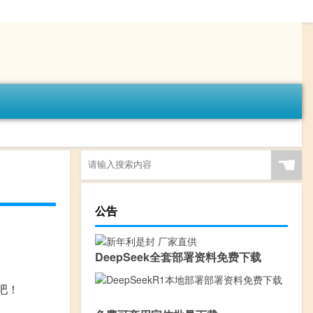
☚
公告
DeepSeek全套部署资料免费下载
吧！