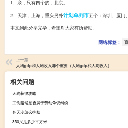
1、亲，只有四个的，北京。
计划单列市
2、天津，上海，重庆另外
五个：深圳、厦门
本文到此分享完毕，希望对大家有所帮助。
网络标签：
上一篇
人均gdp和人均收入哪个重要（人均gdp和人均收入）
相关问题
天狗获得攻略
工伤赔偿是否属于劳动争议纠纷
冬天冷怎么护肤
350尺是多少平方米