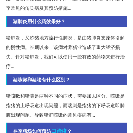
季常见的传染病及其预防措施...
猪肺炎用什么药效果好？
猪肺炎，又称猪地方流行性肺炎，是由猪肺炎支原体引起
的慢性病。长期以来，该病对养猪业造成了重大经济损
失。针对猪肺炎，我们可以使用一些有效的药物来进行治
疗...
猪咳嗽和猪喘有什么区别？
猪咳嗽和猪喘是两种不同的症状，需要加以区分。咳嗽是
指猪的上呼吸道出现问题，而喘则是指猪的下呼吸道即肺
脏出现问题。导致猪群咳嗽的常见疾病有...
口蹄疫
冬季猪场如何预防
？