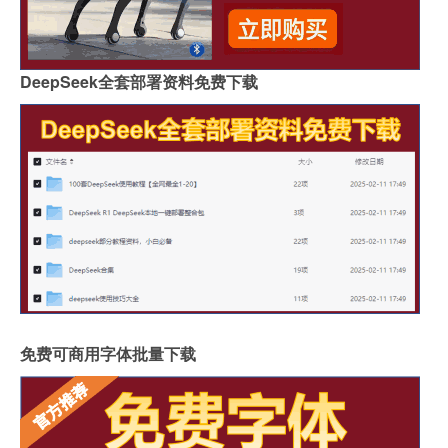
DeepSeek全套部署资料免费下载
免费可商用字体批量下载