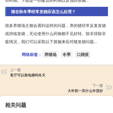
些药物。下面是一些建议的药物以及预防措施...
猪在秋冬季经常发烧应该怎么处理？
很多养猪场主都会遇到这样的问题，养的猪经常反复发烧
或持续发烧，无论使用什么药物都不见好转。除非排除非
瘟情况，我们可以采取以下措施来应对猪发烧问题...
网络标签：
养猪场
冬季
口蹄疫
上一篇
客厅可以装电梯吗冬天
下一篇
大年初一买什么年货好
相关问题