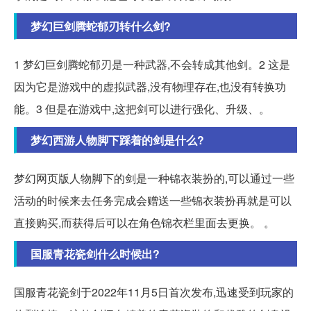
梦幻巨剑腾蛇郁刃转什么剑?
1 梦幻巨剑腾蛇郁刃是一种武器,不会转成其他剑。2 这是
因为它是游戏中的虚拟武器,没有物理存在,也没有转换功
能。3 但是在游戏中,这把剑可以进行强化、升级、。
梦幻西游人物脚下踩着的剑是什么?
梦幻网页版人物脚下的剑是一种锦衣装扮的,可以通过一些
活动的时候来去任务完成会赠送一些锦衣装扮再就是可以
直接购买,而获得后可以在角色锦衣栏里面去更换。 。
国服青花瓷剑什么时候出?
国服青花瓷剑于2022年11月5日首次发布,迅速受到玩家的