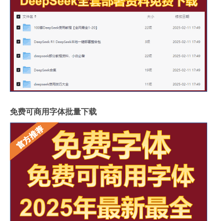
免费可商用字体批量下载