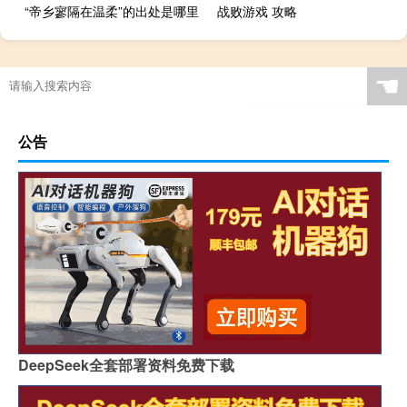
“帝乡寥隔在温柔”的出处是哪里
战败游戏 攻略
☚
公告
DeepSeek全套部署资料免费下载