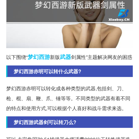
梦幻西游
武器
以下围绕“
新版
剑属性”主题解决网友的困惑
梦幻西游赤明可以转什么武器?
梦幻西游赤明可以转化成各种类型的武器,包括剑、刀、
枪、棍、扇、鞭、爪、锤等等。不同类型的武器有着不同
的特点和使用方式,可以根据个人喜好和战斗需求来选。
梦幻西游武器剑可以转刀么?