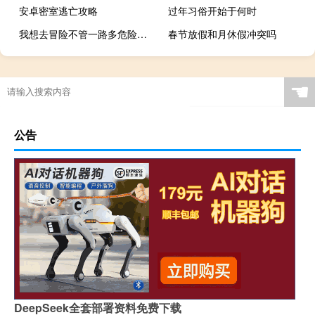
安卓密室逃亡攻略
过年习俗开始于何时
我想去冒险不管一路多危险这首歌（我想去冒险不管一路多危险）
春节放假和月休假冲突吗
☚
公告
DeepSeek全套部署资料免费下载