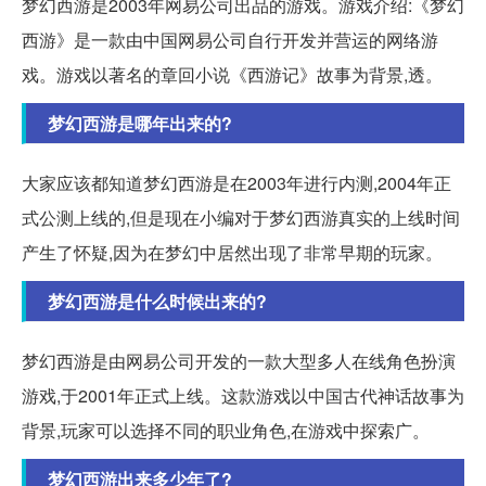
梦幻西游是2003年网易公司出品的游戏。游戏介绍:《梦幻
西游》是一款由中国网易公司自行开发并营运的网络游
戏。游戏以著名的章回小说《西游记》故事为背景,透。
梦幻西游是哪年出来的?
大家应该都知道梦幻西游是在2003年进行内测,2004年正
式公测上线的,但是现在小编对于梦幻西游真实的上线时间
产生了怀疑,因为在梦幻中居然出现了非常早期的玩家。
梦幻西游是什么时候出来的?
梦幻西游是由网易公司开发的一款大型多人在线角色扮演
游戏,于2001年正式上线。这款游戏以中国古代神话故事为
背景,玩家可以选择不同的职业角色,在游戏中探索广。
梦幻西游出来多少年了?