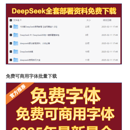
免费可商用字体批量下载