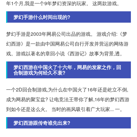
年1个月,我是一个9年梦幻资深的玩家。 这两款游戏。
梦幻手游什么时间出现的?
梦幻手游是2003年网易公司出品的游戏。 游戏介绍:《梦
幻西游》是一款由中国网易公司自行开发并营运的网络游
戏。游戏以著名的章回小说《西游记》故事为背景,透。
梦幻西游在中国火了十六年，网易的发家之作，回
合制游戏为何经久不衰?
一个2D回合制游戏,为什么在中国火了16年还是屹立不倒,
成为网易的聚宝盆? 让电竞法王带你了解,16年的梦幻西游
到如今还是这么火。 当时的画风吸引着广大玩家... 一。
梦幻西游跟传奇谁先出来?