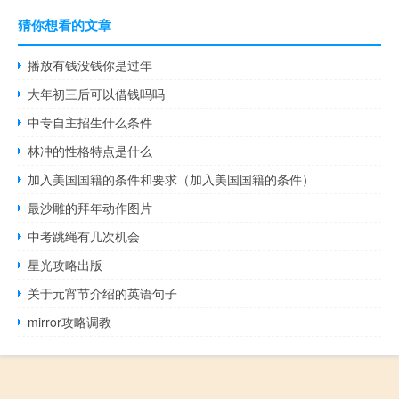
猜你想看的文章
播放有钱没钱你是过年
大年初三后可以借钱吗吗
中专自主招生什么条件
林冲的性格特点是什么
加入美国国籍的条件和要求（加入美国国籍的条件）
最沙雕的拜年动作图片
中考跳绳有几次机会
星光攻略出版
关于元宵节介绍的英语句子
mirror攻略调教