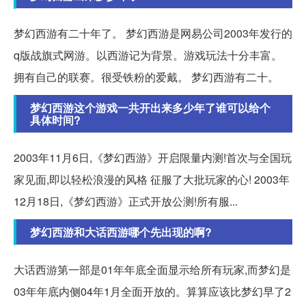
梦幻西游有二十年了。 梦幻西游是网易公司2003年发行的
q版战旗式网游。以西游记为背景。游戏玩法十分丰富。
拥有自己的联赛。很受铁粉的爱戴。 梦幻西游有二十。
梦幻西游这个游戏一共开出来多少年了谁可以给个
具体时间?
2003年11月6日,《梦幻西游》开启限量内测!首次与全国玩
家见面,即以轻松浪漫的风格 征服了大批玩家的心! 2003年
12月18日,《梦幻西游》正式开放公测!所有服...
梦幻西游和大话西游哪个先出现的啊?
大话西游第一部是01年年底全面显示给所有玩家,而梦幻是
03年年底内侧04年1月全面开放的。算算应该比梦幻早了2