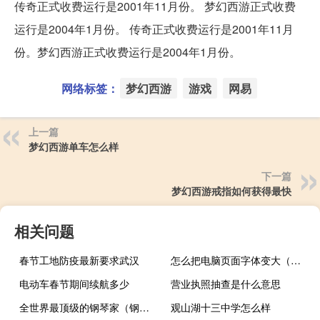
传奇正式收费运行是2001年11月份。 梦幻西游正式收费
运行是2004年1月份。 传奇正式收费运行是2001年11月
份。梦幻西游正式收费运行是2004年1月份。
网络标签：
梦幻西游
游戏
网易
上一篇
梦幻西游单车怎么样
下一篇
梦幻西游戒指如何获得最快
相关问题
春节工地防疫最新要求武汉
怎么把电脑页面字体变大（页面字体变大）
电动车春节期间续航多少
营业执照抽查是什么意思
全世界最顶级的钢琴家（钢琴大师排名）
观山湖十三中学怎么样