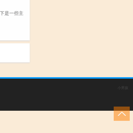
下是一些主
小男孩