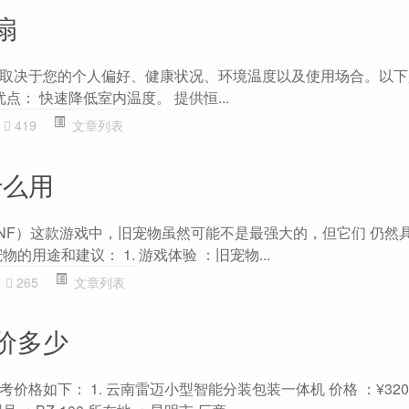
扇
取决于您的个人偏好、健康状况、环境温度以及使用场合。以下
点： 快速降低室内温度。 提供恒...
419
文章列表
什么用
NF）这款游戏中，旧宠物虽然可能不是最强大的，但它们 仍然
的用途和建议： 1. 游戏体验 ：旧宠物...
265
文章列表
价多少
格如下： 1. 云南雷迈小型智能分装包装一体机 价格 ：¥3200