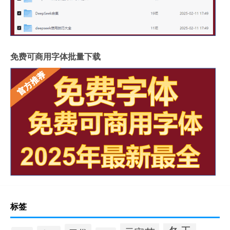
免费可商用字体批量下载
标签