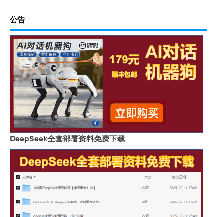
公告
DeepSeek全套部署资料免费下载