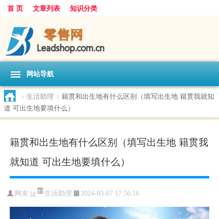
首 页
文章列表
知识分类
网站导航
>
生活助理
>
籍贯和出生地有什么区别（填写出生地 籍贯我就知
道 可出生地要填什么）
籍贯和出生地有什么区别（填写出生地 籍贯我
就知道 可出生地要填什么）
生活助理
网友:
jg
2024-03-07 17:56:16