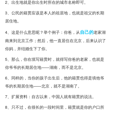
2、出生地就是你出生时所在的城市名称即可。
3、公民的籍贯应该是本人的祖居地，也就是祖父的长期
居住地。
自己的
4、这是什么意思呢？举个例子：你爸，从
老家湖
南来到北京工作；然后，他一直居住在北京，后来认识了
你妈，并结婚生下了你。
5、那么，你在填写籍贯时，就得写你爸的老家，也就是
你爷爷的长期居住地——湖南，而不是北京。
6、同样的，当你的孩子出生后，他的籍贯也得是填他爷
爷的长期居住地——北京，就不是湖南了。
7、扩展资料：自古以来，中国人就有籍贯的说法。
8、只不过，在很长的一段时间里，籍贯就是你的户口所