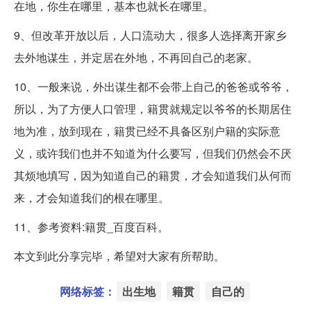
在地，你生在哪里，基本也就长在哪里。
9、但改革开放以后，人口流动大，很多人选择离开家乡
去外地谋生，并定居在外地，不再回自己的老家。
10、一般来说，外出谋生都不会带上自己的爸爸或爷爷，
所以，为了方便人口管理，籍贯就规定以爷爷的长期居住
地为准，放到现在，籍贯已经不具备区别户籍的实际意
义，或许我们也并不知道为什么要写，但我们仍然会不厌
其烦地填写，因为知道自己的籍贯，才会知道我们从何而
来，才会知道我们的根在哪里。
11、参考资料:籍贯_百度百科。
本文到此分享完毕，希望对大家有所帮助。
网络标签：
出生地
籍贯
自己的