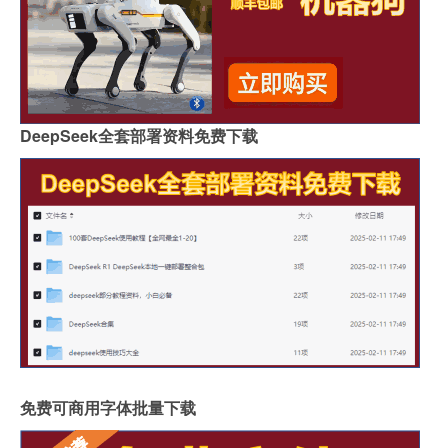
DeepSeek全套部署资料免费下载
免费可商用字体批量下载