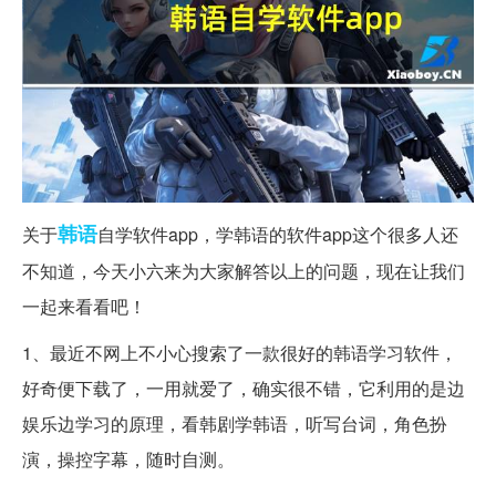
韩语
关于
自学软件app，学韩语的软件app这个很多人还
不知道，今天小六来为大家解答以上的问题，现在让我们
一起来看看吧！
1、最近不网上不小心搜索了一款很好的韩语学习软件，
好奇便下载了，一用就爱了，确实很不错，它利用的是边
娱乐边学习的原理，看韩剧学韩语，听写台词，角色扮
演，操控字幕，随时自测。