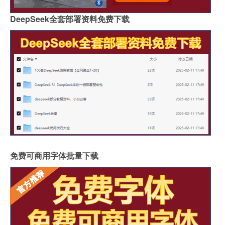
DeepSeek全套部署资料免费下载
免费可商用字体批量下载