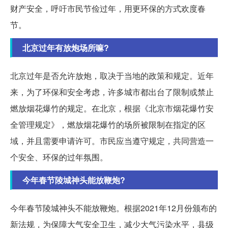
财产安全，呼吁市民节俭过年，用更环保的方式欢度春
节。
北京过年有放炮场所嘛?
北京过年是否允许放炮，取决于当地的政策和规定。近年
来，为了环保和安全考虑，许多城市都出台了限制或禁止
燃放烟花爆竹的规定。在北京，根据《北京市烟花爆竹安
全管理规定》，燃放烟花爆竹的场所被限制在指定的区
域，并且需要申请许可。市民应当遵守规定，共同营造一
个安全、环保的过年氛围。
今年春节陵城神头能放鞭炮?
今年春节陵城神头不能放鞭炮。根据2021年12月份颁布的
新法规，为保障大气安全卫生，减少大气污染水平，县级