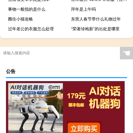
事物一般指的是什么
拜年是上午吗
圈住小猫攻略
东营人春节带什么礼物过年
过年老公的衣服怎么处理
“荣著绿袍新”的出处是哪里
☚
公告