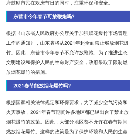
府鼓励市民在欢庆节日的同时，注重环保和安全。
东营市今年春节可放鞭炮吗?
根据《山东省人民政府办公厅关于加强烟花爆竹市场管理
工作的通知》，山东省将从2021年起全面禁止燃放烟花爆
竹。因此，东营市今年春节不允许放鞭炮。为了推进生态
文明建设和保护人民的生命财产安全，政府采取了限制燃
放烟花爆竹的措施。
2021春节能放烟花爆竹吗?
根据国家相关法律规定和环保要求，为了减少空气污染和
火灾事故，2021年春节期间许多地区都已经出台了禁止放
烟花爆竹的政策。因此，大部分地区都不允许在春节期间
燃放烟花爆竹。这样的政策是为了保护环境和人民的生命