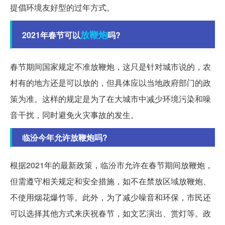
提倡环境友好型的过年方式。
放鞭炮
2021年春节可以
吗?
春节期间国家规定不准放鞭炮，这只是针对城市说的，农
村有的地方还是可以放的，但具体应以当地政府部门的政
策为准。这样的规定是为了在大城市中减少环境污染和噪
音干扰，同时避免火灾事故的发生。
临汾今年允许放鞭炮吗?
根据2021年的最新政策，临汾市允许在春节期间放鞭炮，
但需遵守相关规定和安全措施，如不在禁放区域放鞭炮、
不使用烟花爆竹等。此外，为了减少噪音和环保，市民还
可以选择其他方式来庆祝春节，如文艺演出、赏灯等。政