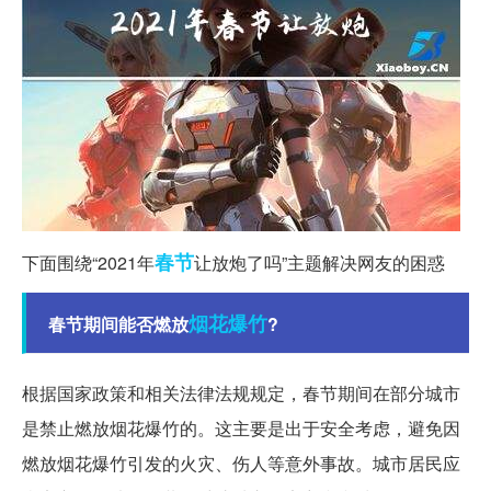
春节
下面围绕“2021年
让放炮了吗”主题解决网友的困惑
烟花爆竹
春节期间能否燃放
?
根据国家政策和相关法律法规规定，春节期间在部分城市
是禁止燃放烟花爆竹的。这主要是出于安全考虑，避免因
燃放烟花爆竹引发的火灾、伤人等意外事故。城市居民应