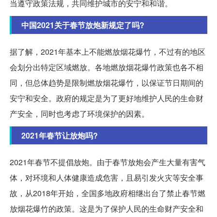
当遵守政策法规，共同维护城市的安宁和和谐。
中国2021关于春节放炮新规定了吗?
据了解，2021年基本上不能燃放烟花爆竹，不过有的地区
会划分出特定区域燃放。各地燃放烟花爆竹政策也各不相
同，但总体趋势是限制燃放烟花爆竹，以保证节日期间的
安宁和安全。政府的规定是为了更好地维护人民的生命财
产安全，同时也考虑了环境保护的因素。
2021年春节让放炮吗?
2021年春节不提倡放炮。由于春节放炮会产生大量有害气
体，对环境和人体健康造成危害，且易引发火灾等安全事
故，从2018年开始，全国多地政府相继出台了禁止春节燃
放烟花爆竹的政策。这是为了保护人民的生命财产安全和