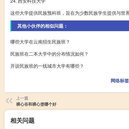
24. 西安科技大学
这些大学提供民族预科班，旨在为少数民族学生提供与世
其他小伙伴的相似问题：
哪些大学在云南招生民族班？
民族班在二本大学中的分布情况如何？
开设民族班的一线城市大学有哪些？
网络标签
上一篇
裸心谷和裸心堡哪个好
相关问题