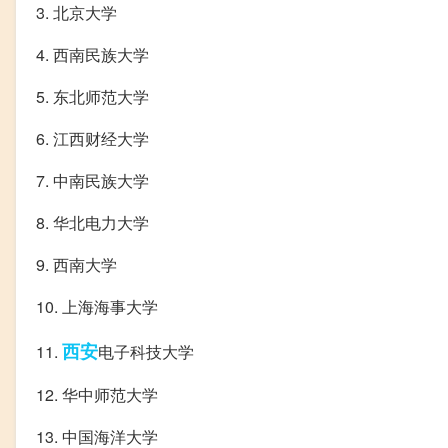
3. 北京大学
4. 西南民族大学
5. 东北师范大学
6. 江西财经大学
7. 中南民族大学
8. 华北电力大学
9. 西南大学
10. 上海海事大学
西安
11.
电子科技大学
12. 华中师范大学
13. 中国海洋大学