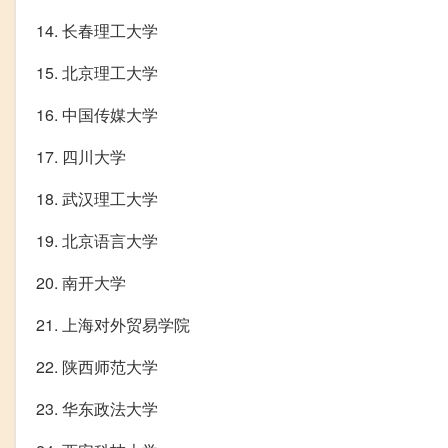
14. 长春理工大学
15. 北京理工大学
16. 中国传媒大学
17. 四川大学
18. 武汉理工大学
19. 北京语言大学
20. 南开大学
21. 上海对外贸易学院
22. 陕西师范大学
23. 华东政法大学