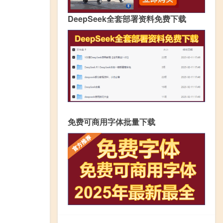
DeepSeek全套部署资料免费下载
免费可商用字体批量下载