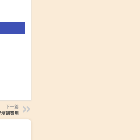
下一篇
程培训费用