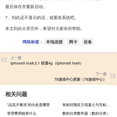
最后保存并重新启动。
7、到此还不显示的话，就重装系统吧。
本文到此分享完毕，希望对大家有所帮助。
网络标签：
本地连接
网卡
设备
上一篇
iphone5 ios9.2.1 联通4g（iphone5 ios9）
下一篇
78游戏中心更新（78游戏中心）
相关问题
“品流才雅淡”的出处是哪里
有粘结预应力混凝土与无粘结预应力混凝土的区别在于
管理费用核算什么
数的分类数学题（数的分类）