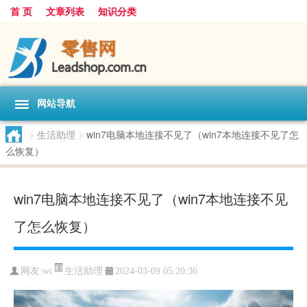
首 页
文章列表
知识分类
网站导航
>
生活助理
>
win7电脑本地连接不见了（win7本地连接不见了怎
么恢复）
win7电脑本地连接不见了（win7本地连接不见
了怎么恢复）
生活助理
网友:
wi
2024-03-09 05:20:36