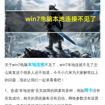
本地连接
关于win7电脑
不见了，win7本地连接不见了怎
么恢复这个很多人还不知道，今天小六来为大家解答以上
的问题，现在让我们一起来看看吧！
网卡
1、造成“本地连接”丢失故障的因素有多种，例如
没有
安装成功，相关的系统服务没有启动，网络参数没有设置