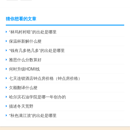
猜你想看的文章
“林坞村村暗”的出处是哪里
保温杯新解什么梗
“钱有几多艳几多”的出处是哪里
雅思什么分数算好
何时升级HDMI线
七天连锁酒店钟点房价格（钟点房价格）
欠额翻译什么梗
哈尔滨石油学院是哪一年创办的
描述冬天荒野
“秋色满江濆”的出处是哪里