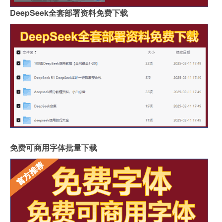
DeepSeek全套部署资料免费下载
免费可商用字体批量下载