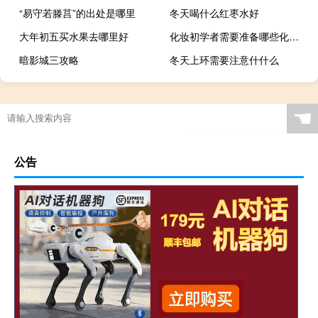
“易守若滕莒”的出处是哪里
冬天喝什么红枣水好
大年初五买水果去哪里好
化妆初学者需要准备哪些化妆品
暗影城三攻略
冬天上环需要注意什什么
☚
公告