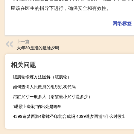
应该在医生的指导下进行，确保安全和有效性。
网络标签
上一篇
大年30是指的是除夕吗
相关问题
腹肌轮锻炼方法图解（腹肌轮）
如何查询人民政府的组织机构代码
浴缸尺寸一般多大（浴缸最小尺寸是多少）
“嵁霞上斑剥”的出处是哪里
4399造梦西游4举钵圣印能合成吗 4399造梦西游4什么时候出