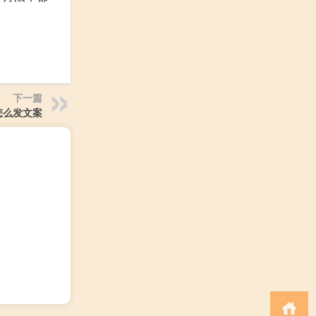
下一篇
怎么发文案