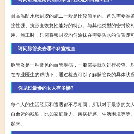
耐高温防水密封胶的施工一般是比较简单的。首先需要准
接性强、抗形变恢复性能好的特点。与其他类型的密封胶
用。施工时，只需将密封胶均匀涂抹在需要防水的位置即
请问脉管炎去哪个科室检查
脉管炎是一种常见的血管疾病，一般需要就医进行检查。
在专业医生的帮助下，通过检查可以了解脉管炎的具体状
你见过最惨的女人有多惨?
每个人的生活经历和遭遇都不尽相同，所以对于最惨的女
自命运的残酷，比如家庭暴力、疾病折磨、生活困境等等
起来。