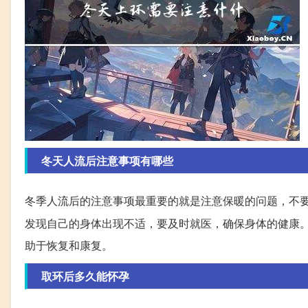
冬天人流后注意事项有哪些
冬季人流后的注意事项最重要的就是注意保暖的问题，不
发现自己的身体出现不适，要及时就医，确保身体的健康
助于恢复和康复。
取环后多久能怀孕