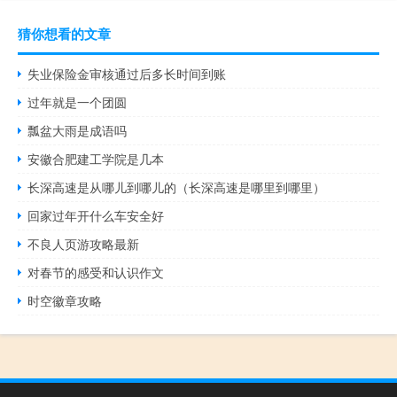
猜你想看的文章
失业保险金审核通过后多长时间到账
过年就是一个团圆
瓢盆大雨是成语吗
安徽合肥建工学院是几本
长深高速是从哪儿到哪儿的（长深高速是哪里到哪里）
回家过年开什么车安全好
不良人页游攻略最新
对春节的感受和认识作文
时空徽章攻略