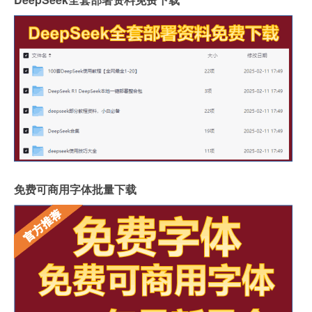
免费可商用字体批量下载