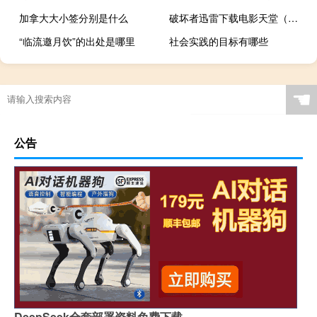
加拿大大小签分别是什么
破坏者迅雷下载电影天堂（破坏者迅雷下载）
“临流邀月饮”的出处是哪里
社会实践的目标有哪些
☚
公告
DeepSeek全套部署资料免费下载