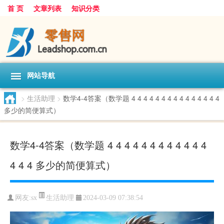
首 页
文章列表
知识分类
网站导航
>
生活助理
>
数学4-4答案（数学题 4 4 4 4 4 4 4 4 4 4 4 4 4 4 4
多少的简便算式）
数学4-4答案（数学题 4 4 4 4 4 4 4 4 4 4 4 4
4 4 4 多少的简便算式）
生活助理
网友:
sx
2024-03-09 07:38:54