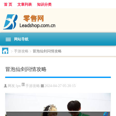
首 页
文章列表
知识分类
网站导航
>
手游攻略
>
冒泡仙剑问情攻略
冒泡仙剑问情攻略
手游攻略
网友:
lpx
2024-04-27 05:20:15