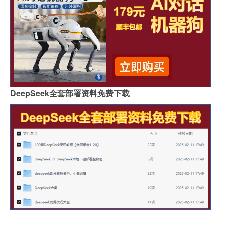
DeepSeek全套部署资料免费下载