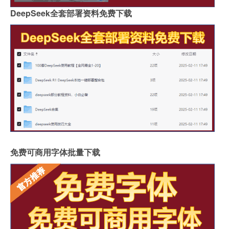
DeepSeek全套部署资料免费下载
免费可商用字体批量下载