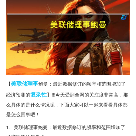
美联储
理事
【
鲍曼：最近数据修订的频率和范围增加了
复杂性
经济预测的
】!!!今天受到全网的关注度非常高，那
么具体的是什么情况呢，下面大家可以一起来看看具体都
是怎么回事吧！
1、美联储理事鲍曼：最近数据修订的频率和范围增加了