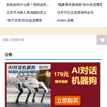
肌肉金轮什么梗？肌肉金轮是什么意思什么梗
“槐夏重承接画朝”的出处是哪里
元宵节为家人煮汤圆的意义
过年可以去老婆家吗女生
“绝于甘境”的出处是哪里
chairs 攻略
☚
公告