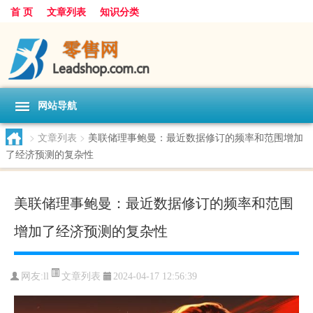
首 页
文章列表
知识分类
网站导航
>
文章列表
>
美联储理事鲍曼：最近数据修订的频率和范围增加
了经济预测的复杂性
美联储理事鲍曼：最近数据修订的频率和范围
增加了经济预测的复杂性
文章列表
网友:
ll
2024-04-17 12:56:39