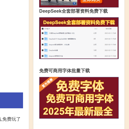
DeepSeek全套部署资料免费下载
免费可商用字体批量下载
,免费玩了