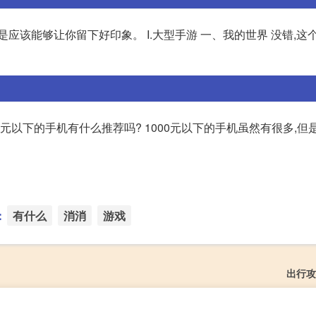
应该能够让你留下好印象。 I.大型手游 一、我的世界 没错,这
0元以下的手机有什么推荐吗? 1000元以下的手机虽然有很多,但
：
有什么
消消
游戏
出行攻