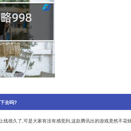
下去吗?
上线很久了,可是大家有没有感觉到,这款腾讯出的游戏竟然不花钱