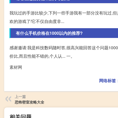
我玩过的手游比较少,下列一些手游我有一部分没有玩过,但是
欢的游戏了!它不仅自由度非...
有什么手机价格在1000以内的推荐?
感谢邀请:我是科技数码随时答,很高兴能回答这个问题100
价比,而且性能不错的,个人认... 一。
素材网
网络标签
上一篇
恐怖密室攻略大全
相关问题