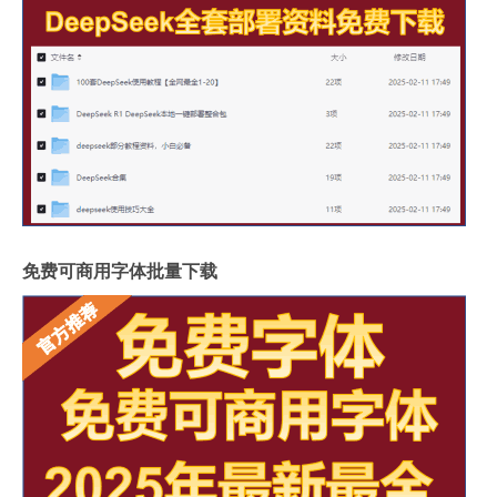
免费可商用字体批量下载