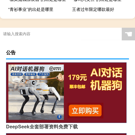
“青衫事业”的出处是哪里
王者过年限定哪款最好
☚
公告
DeepSeek全套部署资料免费下载