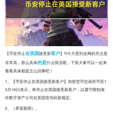
在英国
客户
【币安停止
接受新
】!!!今天受到全网的关注度
的是
非常高，那么具体
什么情况呢，下面大家可以一起来
看看具体都是怎么回事吧！
1、【币安停止在英国接受新客户】加密货币交易所币安1
0月16日表示，将停止在英国接受新客户，以遵守限制海
外数字资产公司在英国宣传的新规定。
2、（界面新闻）。