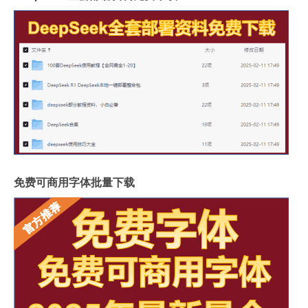
免费可商用字体批量下载