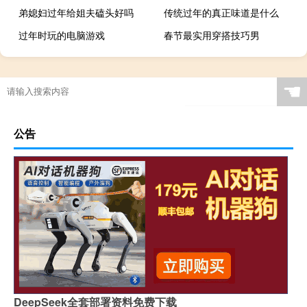
弟媳妇过年给姐夫磕头好吗
传统过年的真正味道是什么
过年时玩的电脑游戏
春节最实用穿搭技巧男
☚
公告
DeepSeek全套部署资料免费下载