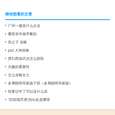
猜你想看的文章
广州一建是什么企业
哪里有学做早餐的
风之子 攻略
ps2 大神攻略
梦幻西游武决怎么获取
兴趣的重要性
怎么攻略女士
多弗朗明哥家族干部（多弗朗明哥家族）
快要过年了可以送什么花
“回首隔芳洲”的出处是哪里