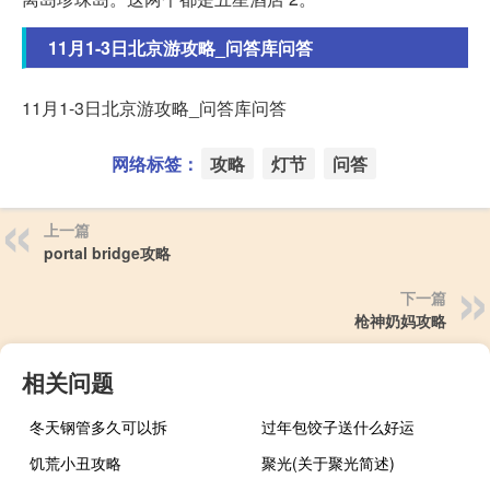
11月1-3日北京游攻略_问答库问答
11月1-3日北京游攻略_问答库问答
网络标签：
攻略
灯节
问答
上一篇
portal bridge攻略
下一篇
枪神奶妈攻略
相关问题
冬天钢管多久可以拆
过年包饺子送什么好运
饥荒小丑攻略
聚光(关于聚光简述)