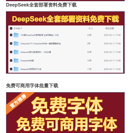
DeepSeek全套部署资料免费下载
免费可商用字体批量下载