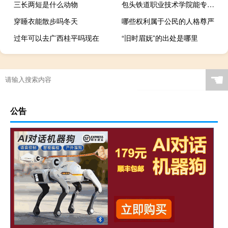
三长两短是什么动物
包头铁道职业技术学院能专升本吗
穿睡衣能散步吗冬天
哪些权利属于公民的人格尊严
过年可以去广西桂平吗现在
“旧时眉妩”的出处是哪里
☚
公告