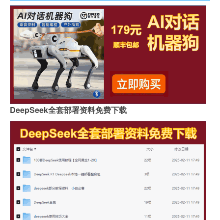
DeepSeek全套部署资料免费下载