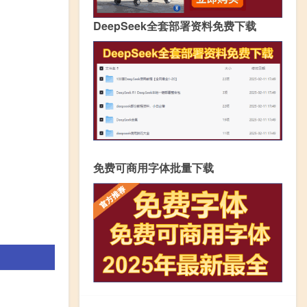
DeepSeek全套部署资料免费下载
免费可商用字体批量下载