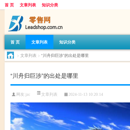
首 页
文章列表
知识分类
首 页
文章列表
知识分类
>
文章列表
>
“川舟归巨涉”的出处是哪里
“川舟归巨涉”的出处是哪里
文章列表
网友:
jzc
2024-11-13 10:20:14