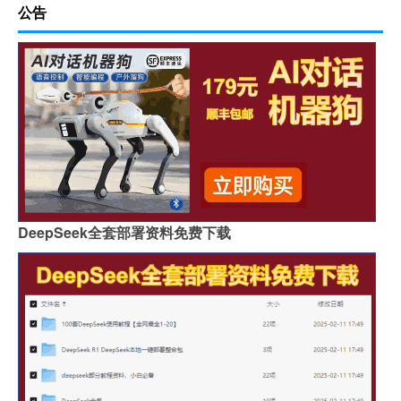
公告
DeepSeek全套部署资料免费下载