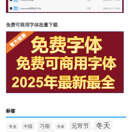
免费可商用字体批量下载
标签
冬天
元宵节
习俗
中国
专业
作者