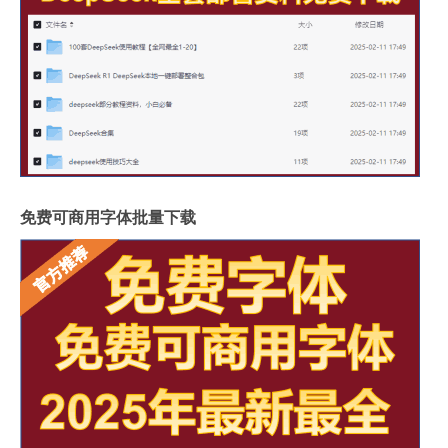
免费可商用字体批量下载