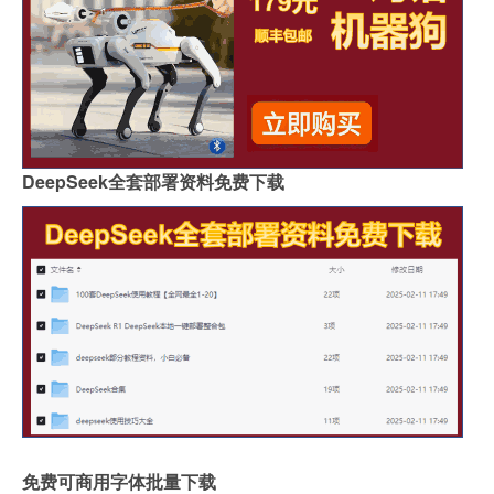
DeepSeek全套部署资料免费下载
免费可商用字体批量下载