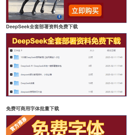
DeepSeek全套部署资料免费下载
免费可商用字体批量下载